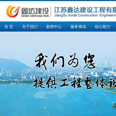
首 页
关于我们
新闻中心
服务领域
核心能力