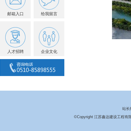
邮箱入口
给我留言
人才招聘
企业文化
站长
©Copyright 江苏鑫达建设工程有限公司